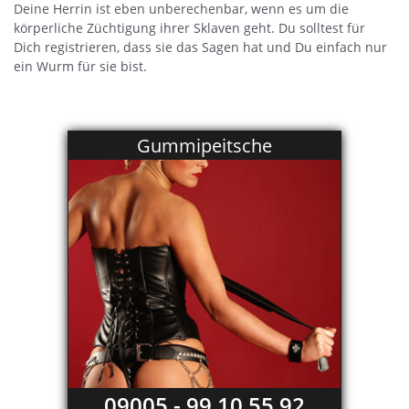
Deine Herrin ist eben unberechenbar, wenn es um die
körperliche Züchtigung ihrer Sklaven geht. Du solltest für
Dich registrieren, dass sie das Sagen hat und Du einfach nur
ein Wurm für sie bist.
Gummipeitsche
09005 - 99 10 55 92