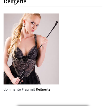
Reitgerte
dominante Frau mit
Reitgerte